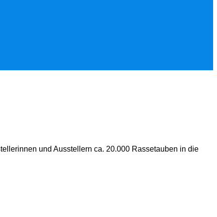
llerinnen und Ausstellern ca. 20.000 Rassetauben in die