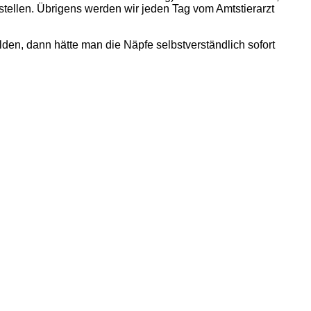
stellen. Übrigens werden wir jeden Tag vom Amtstierarzt
en, dann hätte man die Näpfe selbstverständlich sofort