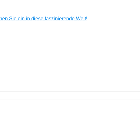
en Sie ein in diese faszinierende Welt!