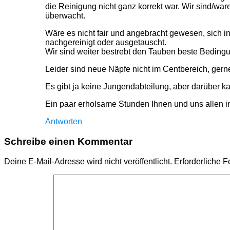
die Reinigung nicht ganz korrekt war. Wir sind/wa
überwacht.
Wäre es nicht fair und angebracht gewesen, sich i
nachgereinigt oder ausgetauscht.
Wir sind weiter bestrebt den Tauben beste Beding
Leider sind neue Näpfe nicht im Centbereich, ge
Es gibt ja keine Jungendabteilung, aber darüber ka
Ein paar erholsame Stunden Ihnen und uns allen i
Antworten
Schreibe einen Kommentar
Deine E-Mail-Adresse wird nicht veröffentlicht.
Erforderliche F