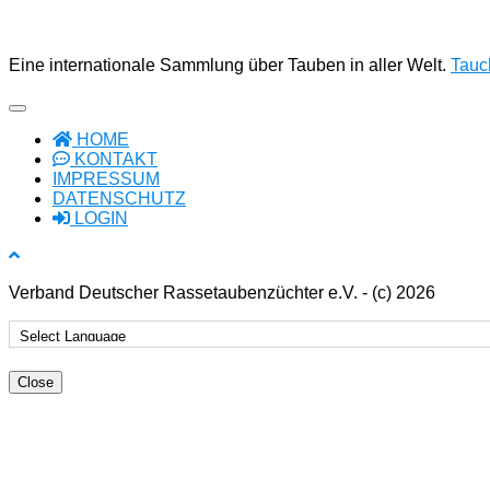
Eine internationale Sammlung über Tauben in aller Welt.
Tauch
HOME
KONTAKT
IMPRESSUM
DATENSCHUTZ
LOGIN
Verband Deutscher Rassetaubenzüchter e.V. - (c) 2026
Close