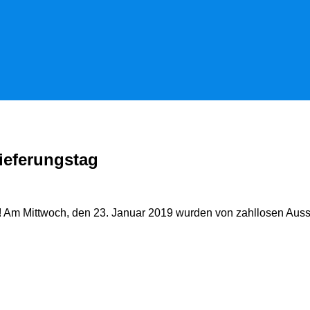
ieferungstag
 Am Mittwoch, den 23. Januar 2019 wurden von zahllosen Ausste