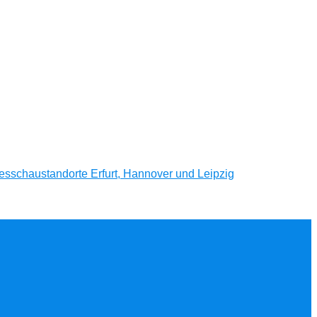
esschaustandorte Erfurt, Hannover und Leipzig