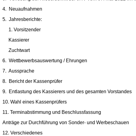
4. Neuaufnahmen
5. Jahresberichte:
1. Vorsitzender
Kassierer
Zuchtwart
6. Wettbewerbsauswertung / Ehrungen
7. Aussprache
8. Bericht der Kassenprüfer
9. Entlastung des Kassierers und des gesamten Vorstand
10. Wahl eines Kassenprüfers
11. Terminabstimmung und Beschlussfassung
Anträge zur Durchführung von Sonder- und Werbeschauen
12. Verschiedenes