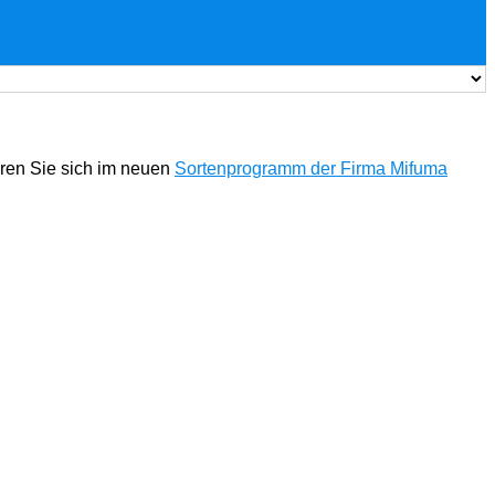
eren Sie sich im neuen
Sortenprogramm der Firma Mifuma