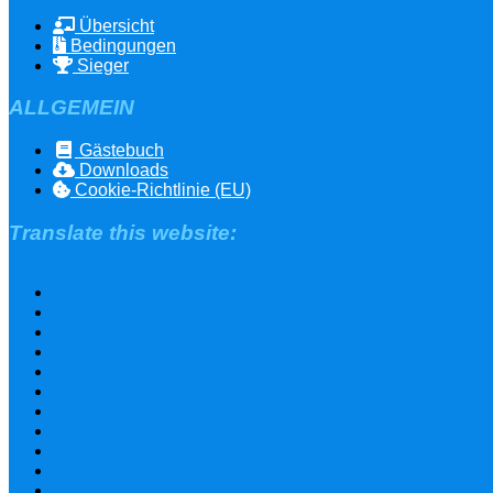
Übersicht
Bedingungen
Sieger
ALLGEMEIN
Gästebuch
Downloads
Cookie-Richtlinie (EU)
Translate this website: