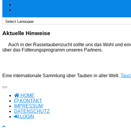
Aktuelle Hinweise
Auch in der Rassetaubenzucht sollte uns das Wohl und ein
über das Fütterungsprogramm unseres Partners.
Eine internationale Sammlung über Tauben in aller Welt.
Tauch
HOME
KONTAKT
IMPRESSUM
DATENSCHUTZ
LOGIN