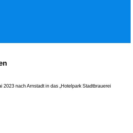
en
 2023 nach Arnstadt in das „Hotelpark Stadtbrauerei