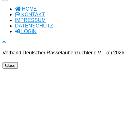
HOME
KONTAKT
IMPRESSUM
DATENSCHUTZ
LOGIN
Verband Deutscher Rassetaubenzüchter e.V. - (c) 2026
Close