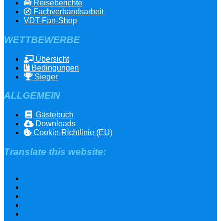
Reiseberichte
Fachverbandsarbeit
VDT-Fan-Shop
WETTBEWERBE
Übersicht
Bedingungen
Sieger
ALLGEMEIN
Gästebuch
Downloads
Cookie-Richtlinie (EU)
Translate this website: