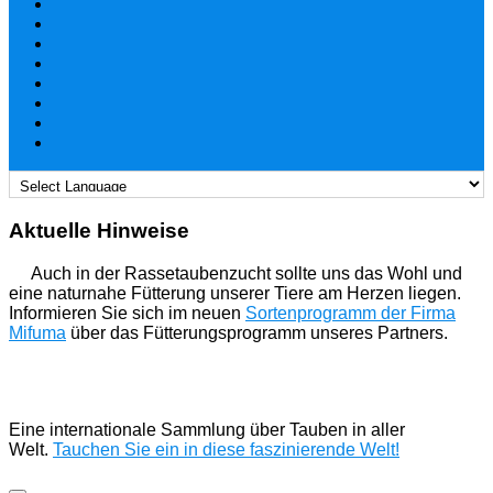
Aktuelle Hinweise
Auch in der Rassetaubenzucht sollte uns das Wohl und
eine naturnahe Fütterung unserer Tiere am Herzen liegen.
Informieren Sie sich im neuen
Sortenprogramm der Firma
Mifuma
über das Fütterungsprogramm unseres Partners.
Eine internationale Sammlung über Tauben in aller
Welt.
Tauchen Sie ein in diese faszinierende Welt!