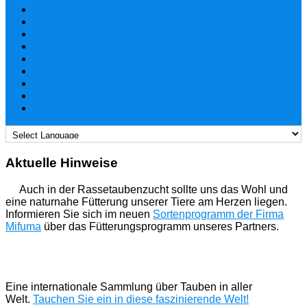
Aktuelle Hinweise
Auch in der Rassetaubenzucht sollte uns das Wohl und
eine naturnahe Fütterung unserer Tiere am Herzen liegen.
Informieren Sie sich im neuen
Sortenprogramm der Firma
Mifuma
über das Fütterungsprogramm unseres Partners.
Eine internationale Sammlung über Tauben in aller
Welt.
Tauchen Sie ein in diese faszinierende Welt!