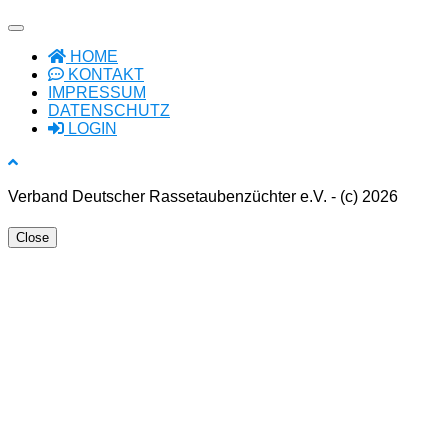
HOME
KONTAKT
IMPRESSUM
DATENSCHUTZ
LOGIN
Verband Deutscher Rassetaubenzüchter e.V. - (c) 2026
Close