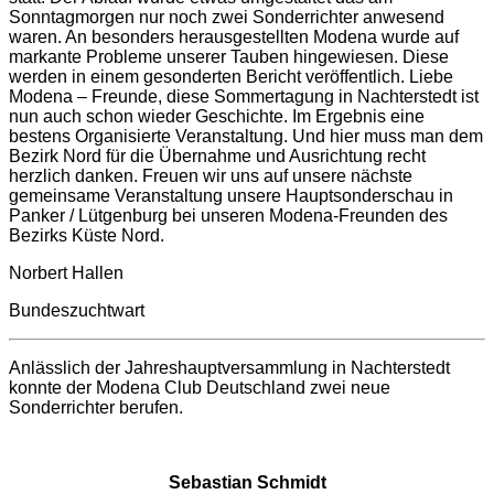
Sonntagmorgen nur noch zwei Sonderrichter anwesend
waren. An besonders herausgestellten Modena wurde auf
markante Probleme unserer Tauben hingewiesen. Diese
werden in einem gesonderten Bericht veröffentlich. Liebe
Modena – Freunde, diese Sommertagung in Nachterstedt ist
nun auch schon wieder Geschichte. Im Ergebnis eine
bestens Organisierte Veranstaltung. Und hier muss man dem
Bezirk Nord für die Übernahme und Ausrichtung recht
herzlich danken. Freuen wir uns auf unsere nächste
gemeinsame Veranstaltung unsere Hauptsonderschau in
Panker / Lütgenburg bei unseren Modena-Freunden des
Bezirks Küste Nord.
Norbert Hallen
Bundeszuchtwart
Anlässlich der Jahreshauptversammlung in Nachterstedt
konnte der Modena Club Deutschland zwei neue
Sonderrichter berufen.
Sebastian Schmidt