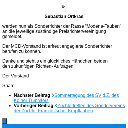
&
Sebastian Ortkras
werden nun als Sonderrichter der Rasse “Modena-Tauben”
an die jeweilige zuständige Preisrichtervereinigung
gemeldet.
Der MCD-Vorstand ist erfreut engagierte Sonderrichter
berufen zu können.
Danke und steht’s ein glückliches Händchen beiden
den zukünftigen Richten- Aufträgen.
Der Vorstand
Share
Nächster Beitrag
Sommertagung des SV d.Z. des
Kölner Tümmlers
Vorheriger Beitrag
Züchtertreffen des Sondervereins
der Züchter Französischer Kropftauben