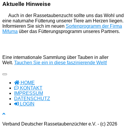
Aktuelle Hinweise
Auch in der Rassetaubenzucht sollte uns das Wohl und
eine naturnahe Fütterung unserer Tiere am Herzen liegen.
Informieren Sie sich im neuen
Sortenprogramm der Firma
Mifuma
über das Fütterungsprogramm unseres Partners.
Eine internationale Sammlung über Tauben in aller
Welt.
Tauchen Sie ein in diese faszinierende Welt!
HOME
KONTAKT
IMPRESSUM
DATENSCHUTZ
LOGIN
Verband Deutscher Rassetaubenzüchter e.V. - (c) 2026