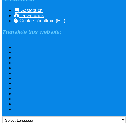
Gästebuch
Downloads
Cookie-Richtlinie (EU)
Translate this website: