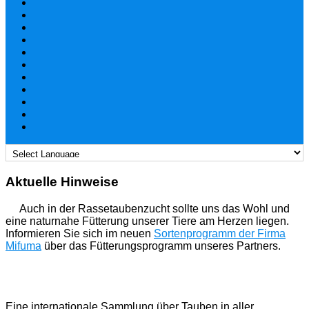
Aktuelle Hinweise
Auch in der Rassetaubenzucht sollte uns das Wohl und
eine naturnahe Fütterung unserer Tiere am Herzen liegen.
Informieren Sie sich im neuen
Sortenprogramm der Firma
Mifuma
über das Fütterungsprogramm unseres Partners.
Eine internationale Sammlung über Tauben in aller