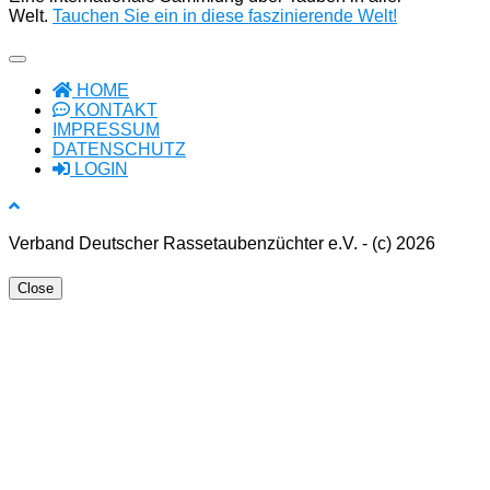
Welt.
Tauchen Sie ein in diese faszinierende Welt!
HOME
KONTAKT
IMPRESSUM
DATENSCHUTZ
LOGIN
Verband Deutscher Rassetaubenzüchter e.V. - (c) 2026
Close