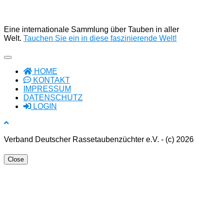
Eine internationale Sammlung über Tauben in aller
Welt.
Tauchen Sie ein in diese faszinierende Welt!
HOME
KONTAKT
IMPRESSUM
DATENSCHUTZ
LOGIN
Verband Deutscher Rassetaubenzüchter e.V. - (c) 2026
Close