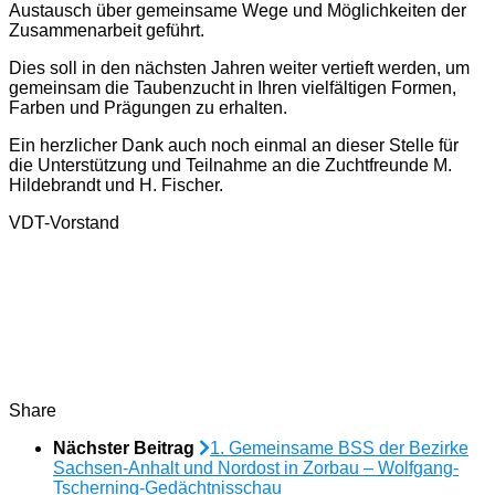
Austausch über gemeinsame Wege und Möglichkeiten der
Zusammenarbeit geführt.
Dies soll in den nächsten Jahren weiter vertieft werden, um
gemeinsam die Taubenzucht in Ihren vielfältigen Formen,
Farben und Prägungen zu erhalten.
Ein herzlicher Dank auch noch einmal an dieser Stelle für
die Unterstützung und Teilnahme an die Zuchtfreunde M.
Hildebrandt und H. Fischer.
VDT-Vorstand
Share
Nächster Beitrag
1. Gemeinsame BSS der Bezirke
Sachsen-Anhalt und Nordost in Zorbau – Wolfgang-
Tscherning-Gedächtnisschau