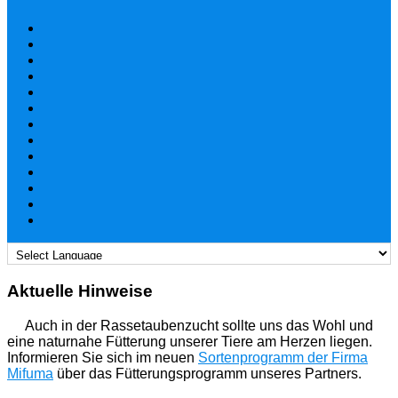
Aktuelle Hinweise
Auch in der Rassetaubenzucht sollte uns das Wohl und
eine naturnahe Fütterung unserer Tiere am Herzen liegen.
Informieren Sie sich im neuen
Sortenprogramm der Firma
Mifuma
über das Fütterungsprogramm unseres Partners.