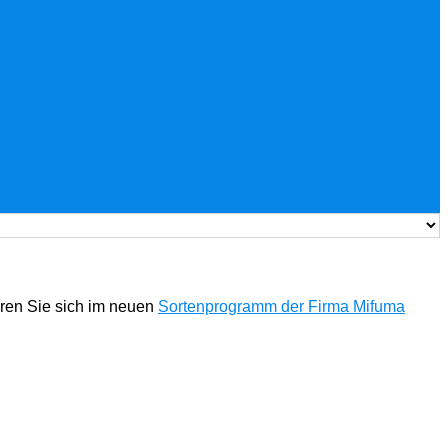
eren Sie sich im neuen
Sortenprogramm der Firma Mifuma