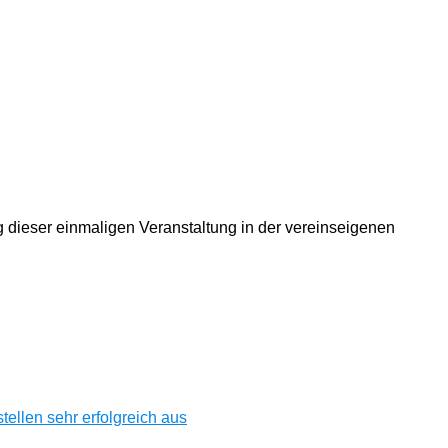
dieser einmaligen Veranstaltung in der vereinseigenen
ellen sehr erfolgreich aus