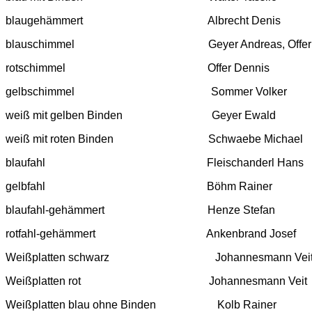
blaugehämmert Albrecht Denis
blauschimmel Geyer Andreas, Offer D
rotschimmel Offer Dennis
gelbschimmel Sommer Volker
weiß mit gelben Binden Geyer Ewald
weiß mit roten Binden Schwaebe Michael
blaufahl Fleischanderl Hans
gelbfahl Böhm Rainer
blaufahl-gehämmert Henze Stefan
rotfahl-gehämmert Ankenbrand Josef
Weißplatten schwarz Johannesmann Vei
Weißplatten rot Johannesmann Veit
Weißplatten blau ohne Binden Kolb Rainer