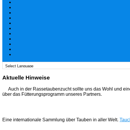
Aktuelle Hinweise
Auch in der Rassetaubenzucht sollte uns das Wohl und ein
über das Fütterungsprogramm unseres Partners.
Eine internationale Sammlung über Tauben in aller Welt.
Tauch