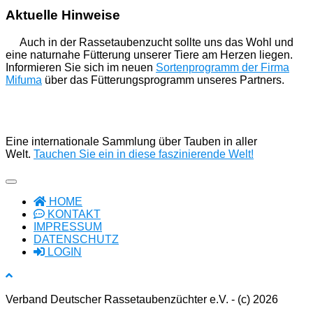
Aktuelle Hinweise
Auch in der Rassetaubenzucht sollte uns das Wohl und
eine naturnahe Fütterung unserer Tiere am Herzen liegen.
Informieren Sie sich im neuen
Sortenprogramm der Firma
Mifuma
über das Fütterungsprogramm unseres Partners.
Eine internationale Sammlung über Tauben in aller
Welt.
Tauchen Sie ein in diese faszinierende Welt!
HOME
KONTAKT
IMPRESSUM
DATENSCHUTZ
LOGIN
Verband Deutscher Rassetaubenzüchter e.V. - (c) 2026