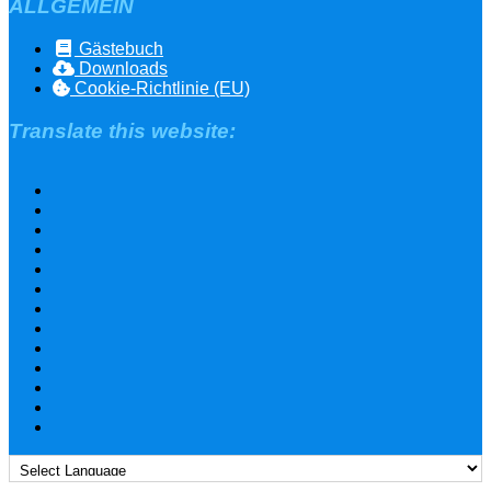
ALLGEMEIN
Gästebuch
Downloads
Cookie-Richtlinie (EU)
Translate this website: