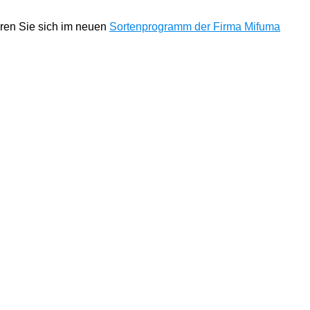
eren Sie sich im neuen
Sortenprogramm der Firma Mifuma