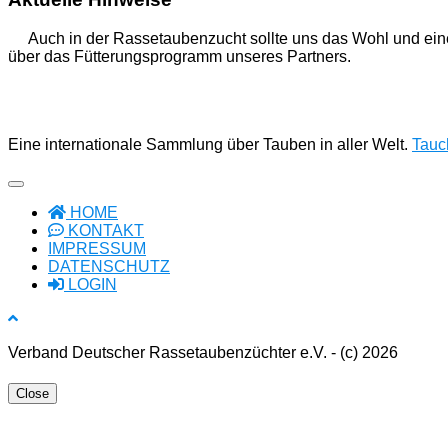
Auch in der Rassetaubenzucht sollte uns das Wohl und ein
über das Fütterungsprogramm unseres Partners.
Eine internationale Sammlung über Tauben in aller Welt.
Tauch
HOME
KONTAKT
IMPRESSUM
DATENSCHUTZ
LOGIN
Verband Deutscher Rassetaubenzüchter e.V. - (c) 2026
Close