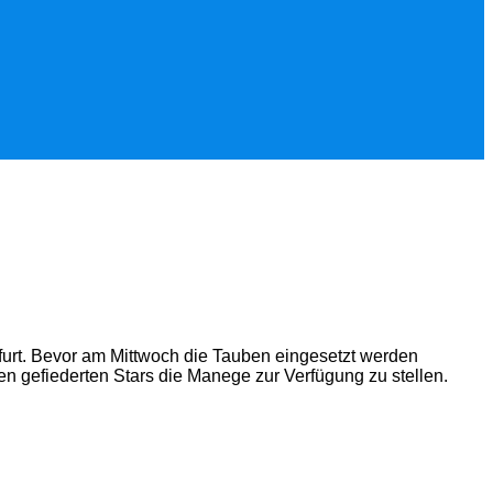
rfurt. Bevor am Mittwoch die Tauben eingesetzt werden
en gefiederten Stars die Manege zur Verfügung zu stellen.