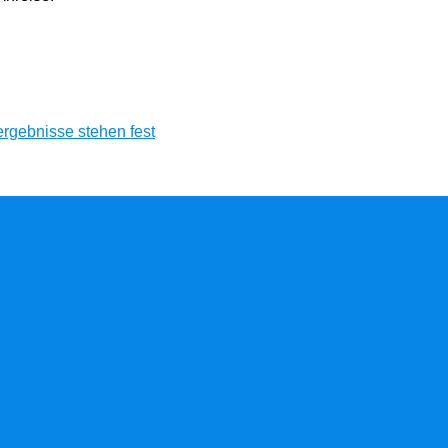
rgebnisse stehen fest