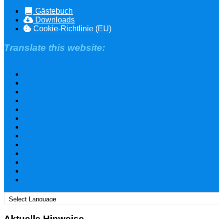
Gästebuch
Downloads
Cookie-Richtlinie (EU)
Translate this website:
Aktuelle Hinweise