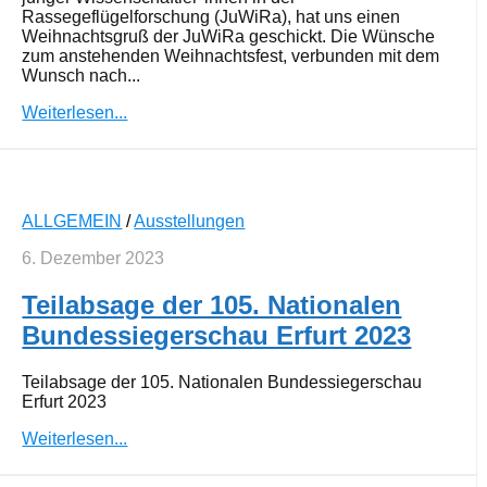
Rassegeflügelforschung (JuWiRa), hat uns einen
Weihnachtsgruß der JuWiRa geschickt. Die Wünsche
zum anstehenden Weihnachtsfest, verbunden mit dem
Wunsch nach...
Weiterlesen...
ALLGEMEIN
/
Ausstellungen
6. Dezember 2023
Teilabsage der 105. Nationalen
Bundessiegerschau Erfurt 2023
Teilabsage der 105. Nationalen Bundessiegerschau
Erfurt 2023
Weiterlesen...