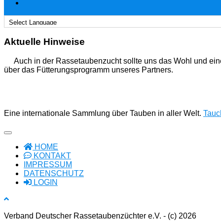
Aktuelle Hinweise
Auch in der Rassetaubenzucht sollte uns das Wohl und ein
über das Fütterungsprogramm unseres Partners.
Eine internationale Sammlung über Tauben in aller Welt.
Tauch
HOME
KONTAKT
IMPRESSUM
DATENSCHUTZ
LOGIN
Verband Deutscher Rassetaubenzüchter e.V. - (c) 2026