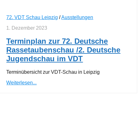
72. VDT Schau Leipzig
/
Ausstellungen
1. Dezember 2023
Terminplan zur 72. Deutsche
Rassetaubenschau /2. Deutsche
Jugendschau im VDT
Terminübersicht zur VDT-Schau in Leipzig
Weiterlesen...