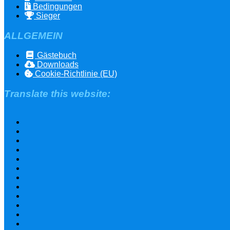
Bedingungen
Sieger
ALLGEMEIN
Gästebuch
Downloads
Cookie-Richtlinie (EU)
Translate this website: