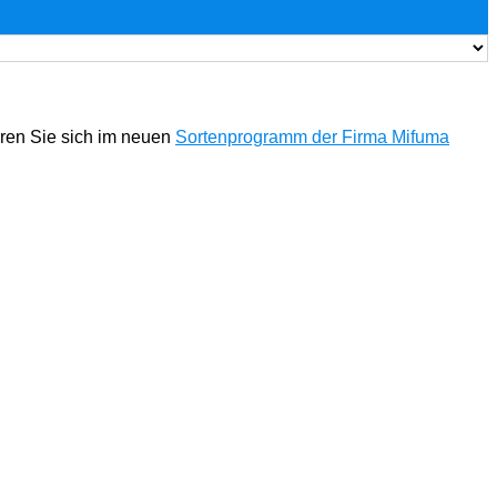
eren Sie sich im neuen
Sortenprogramm der Firma Mifuma