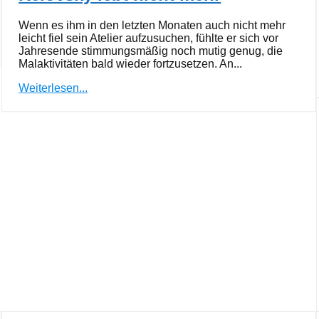
Wenn es ihm in den letzten Monaten auch nicht mehr
leicht fiel sein Atelier aufzusuchen, fühlte er sich vor
Jahresende stimmungsmäßig noch mutig genug, die
Malaktivitäten bald wieder fortzusetzen. An...
Weiterlesen...