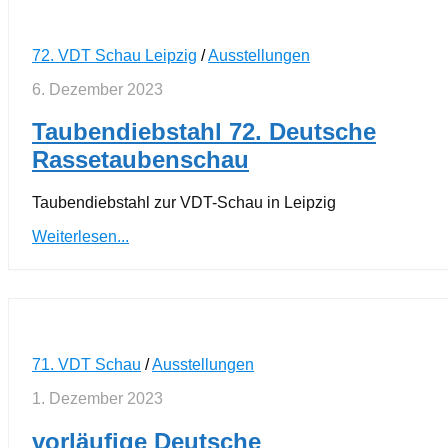
72. VDT Schau Leipzig
/
Ausstellungen
6. Dezember 2023
Taubendiebstahl 72. Deutsche
Rassetaubenschau
Taubendiebstahl zur VDT-Schau in Leipzig
Weiterlesen...
71. VDT Schau
/
Ausstellungen
1. Dezember 2023
vorläufige Deutsche