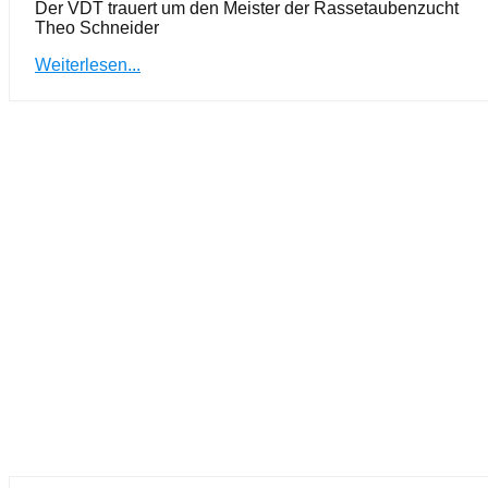
Der VDT trauert um den Meister der Rassetaubenzucht
Theo Schneider
Weiterlesen...