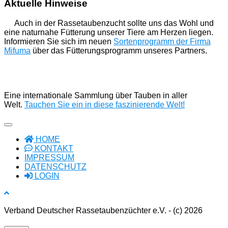
Aktuelle Hinweise
Auch in der Rassetaubenzucht sollte uns das Wohl und
eine naturnahe Fütterung unserer Tiere am Herzen liegen.
Informieren Sie sich im neuen
Sortenprogramm der Firma
Mifuma
über das Fütterungsprogramm unseres Partners.
Eine internationale Sammlung über Tauben in aller
Welt.
Tauchen Sie ein in diese faszinierende Welt!
HOME
KONTAKT
IMPRESSUM
DATENSCHUTZ
LOGIN
Verband Deutscher Rassetaubenzüchter e.V. - (c) 2026