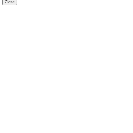
Close