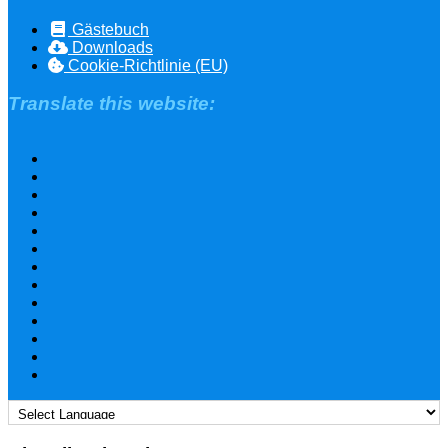
Gästebuch
Downloads
Cookie-Richtlinie (EU)
Translate this website: