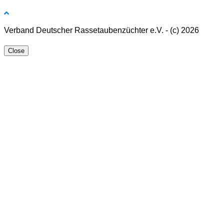
Verband Deutscher Rassetaubenzüchter e.V. - (c) 2026
Close