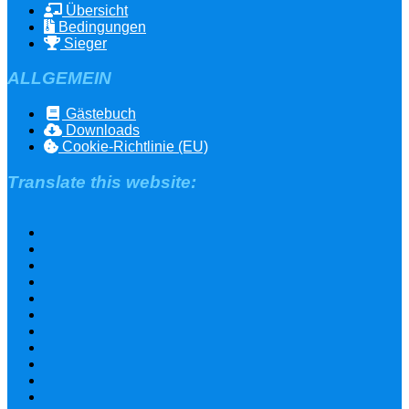
Übersicht
Bedingungen
Sieger
ALLGEMEIN
Gästebuch
Downloads
Cookie-Richtlinie (EU)
Translate this website: