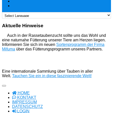
Aktuelle Hinweise
Auch in der Rassetaubenzucht sollte uns das Wohl und
eine naturnahe Fütterung unserer Tiere am Herzen liegen.
Informieren Sie sich im neuen
Sortenprogramm der Firma
Mifuma
über das Fütterungsprogramm unseres Partners.
Eine internationale Sammlung über Tauben in aller
Welt.
Tauchen Sie ein in diese faszinierende Welt!
HOME
KONTAKT
IMPRESSUM
DATENSCHUTZ
LOGIN