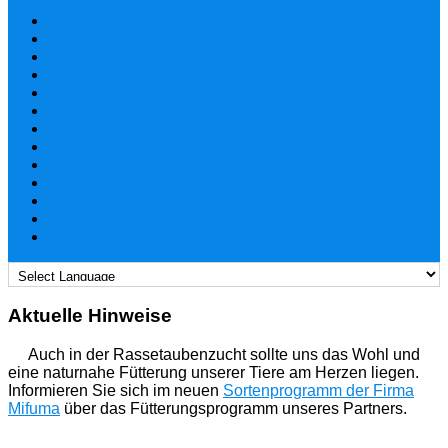
Aktuelle Hinweise
Auch in der Rassetaubenzucht sollte uns das Wohl und
eine naturnahe Fütterung unserer Tiere am Herzen liegen.
Informieren Sie sich im neuen
Sortenprogramm der Firma
Mifuma
über das Fütterungsprogramm unseres Partners.