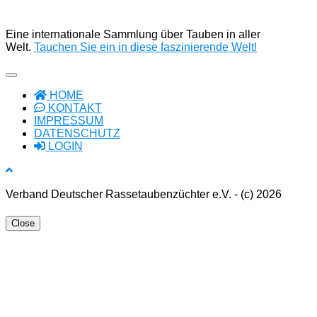
Eine internationale Sammlung über Tauben in aller
Welt.
Tauchen Sie ein in diese faszinierende Welt!
HOME
KONTAKT
IMPRESSUM
DATENSCHUTZ
LOGIN
Verband Deutscher Rassetaubenzüchter e.V. - (c) 2026
Close