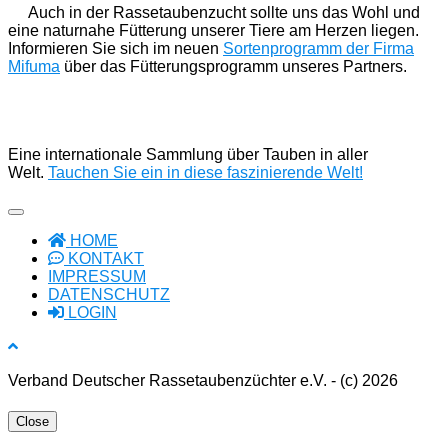
Auch in der Rassetaubenzucht sollte uns das Wohl und
eine naturnahe Fütterung unserer Tiere am Herzen liegen.
Informieren Sie sich im neuen
Sortenprogramm der Firma
Mifuma
über das Fütterungsprogramm unseres Partners.
Eine internationale Sammlung über Tauben in aller
Welt.
Tauchen Sie ein in diese faszinierende Welt!
HOME
KONTAKT
IMPRESSUM
DATENSCHUTZ
LOGIN
Verband Deutscher Rassetaubenzüchter e.V. - (c) 2026
Close