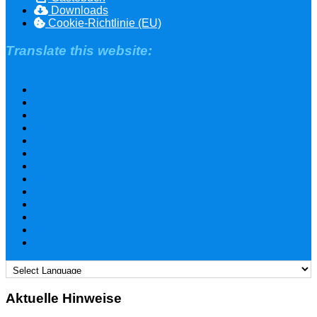
Downloads
Cookie-Richtlinie (EU)
Translate this website:
Aktuelle Hinweise