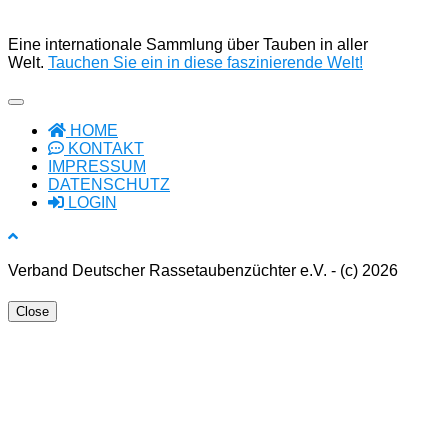
Eine internationale Sammlung über Tauben in aller
Welt.
Tauchen Sie ein in diese faszinierende Welt!
HOME
KONTAKT
IMPRESSUM
DATENSCHUTZ
LOGIN
Verband Deutscher Rassetaubenzüchter e.V. - (c) 2026
Close