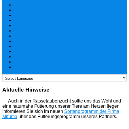
Aktuelle Hinweise
Auch in der Rassetaubenzucht sollte uns das Wohl und
eine naturnahe Fütterung unserer Tiere am Herzen liegen.
Informieren Sie sich im neuen
Sortenprogramm der Firma
Mifuma
über das Fütterungsprogramm unseres Partners.