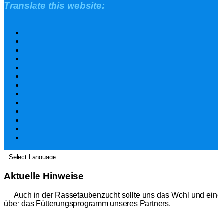
Translate this website:
Aktuelle Hinweise
Auch in der Rassetaubenzucht sollte uns das Wohl und ein
über das Fütterungsprogramm unseres Partners.