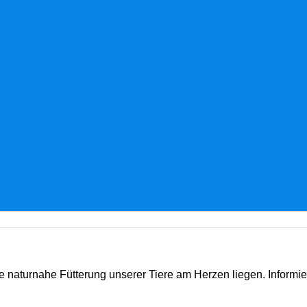
e naturnahe Fütterung unserer Tiere am Herzen liegen. Informi