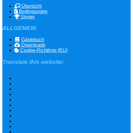
Übersicht
Bedingungen
Sieger
ALLGEMEIN
Gästebuch
Downloads
Cookie-Richtlinie (EU)
Translate this website: