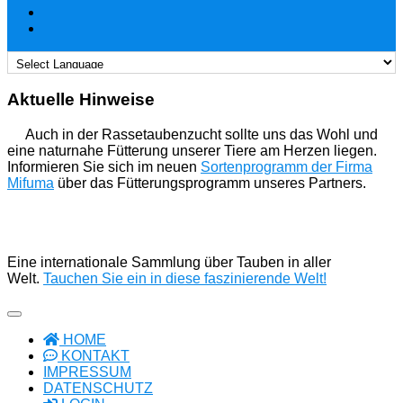
Aktuelle Hinweise
Auch in der Rassetaubenzucht sollte uns das Wohl und
eine naturnahe Fütterung unserer Tiere am Herzen liegen.
Informieren Sie sich im neuen
Sortenprogramm der Firma
Mifuma
über das Fütterungsprogramm unseres Partners.
Eine internationale Sammlung über Tauben in aller
Welt.
Tauchen Sie ein in diese faszinierende Welt!
HOME
KONTAKT
IMPRESSUM
DATENSCHUTZ