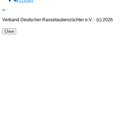
LOGIN
Verband Deutscher Rassetaubenzüchter e.V. - (c) 2026
Close