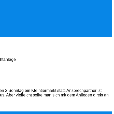
chtanlage
n 2.Sonntag ein Kleintiermarkt statt. Ansprechpartner ist
s. Aber vielleicht sollte man sich mit dem Anliegen direkt an