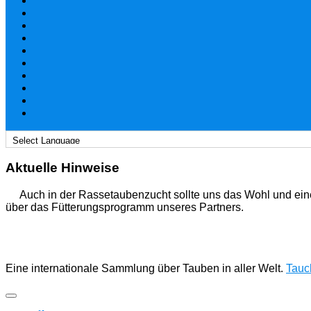
Aktuelle Hinweise
Auch in der Rassetaubenzucht sollte uns das Wohl und ein
über das Fütterungsprogramm unseres Partners.
Eine internationale Sammlung über Tauben in aller Welt.
Tauch