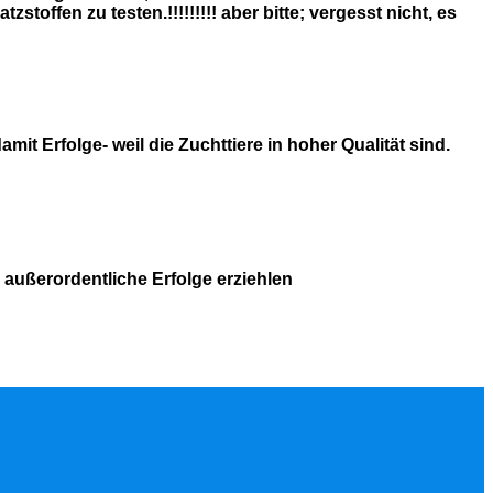
stoffen zu testen.!!!!!!!!! aber bitte; vergesst nicht, es
mit Erfolge- weil die Zuchttiere in hoher Qualität sind.
 außerordentliche Erfolge erziehlen