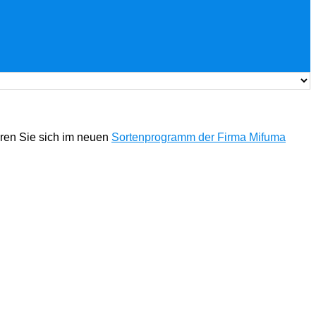
eren Sie sich im neuen
Sortenprogramm der Firma Mifuma