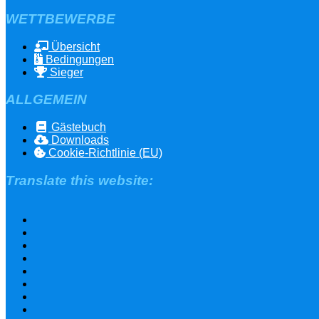
WETTBEWERBE
Übersicht
Bedingungen
Sieger
ALLGEMEIN
Gästebuch
Downloads
Cookie-Richtlinie (EU)
Translate this website: