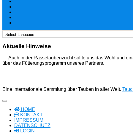
Aktuelle Hinweise
Auch in der Rassetaubenzucht sollte uns das Wohl und ein
über das Fütterungsprogramm unseres Partners.
Eine internationale Sammlung über Tauben in aller Welt.
Tauch
HOME
KONTAKT
IMPRESSUM
DATENSCHUTZ
LOGIN