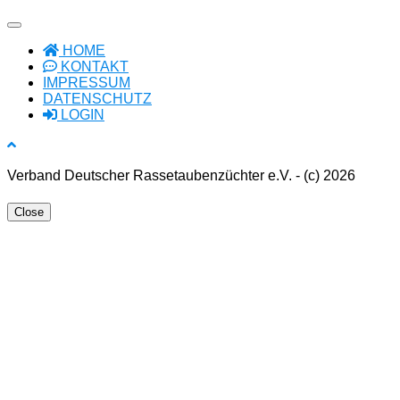
HOME
KONTAKT
IMPRESSUM
DATENSCHUTZ
LOGIN
Verband Deutscher Rassetaubenzüchter e.V. - (c) 2026
Close