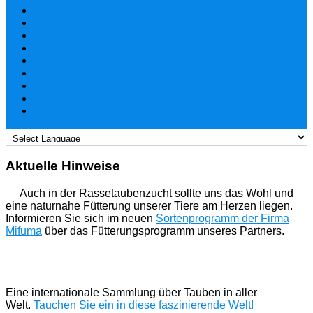
Aktuelle Hinweise
Auch in der Rassetaubenzucht sollte uns das Wohl und
eine naturnahe Fütterung unserer Tiere am Herzen liegen.
Informieren Sie sich im neuen
Sortenprogramm der Firma
Mifuma
über das Fütterungsprogramm unseres Partners.
Eine internationale Sammlung über Tauben in aller
Welt.
Tauchen Sie ein in diese faszinierende Welt!