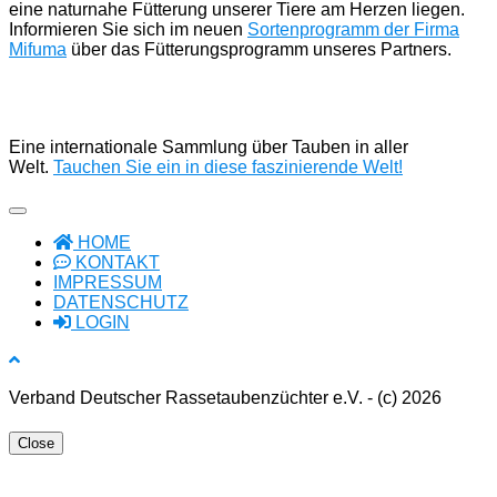
eine naturnahe Fütterung unserer Tiere am Herzen liegen.
Informieren Sie sich im neuen
Sortenprogramm der Firma
Mifuma
über das Fütterungsprogramm unseres Partners.
Eine internationale Sammlung über Tauben in aller
Welt.
Tauchen Sie ein in diese faszinierende Welt!
HOME
KONTAKT
IMPRESSUM
DATENSCHUTZ
LOGIN
Verband Deutscher Rassetaubenzüchter e.V. - (c) 2026
Close