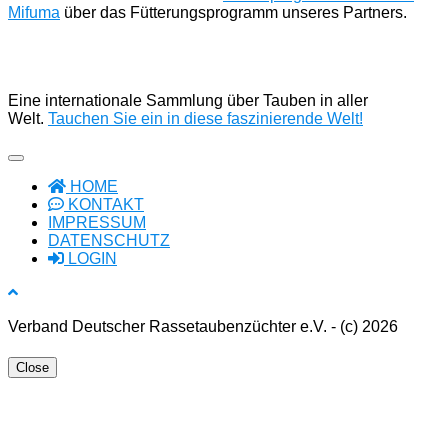
Mifuma
über das Fütterungsprogramm unseres Partners.
Eine internationale Sammlung über Tauben in aller
Welt.
Tauchen Sie ein in diese faszinierende Welt!
HOME
KONTAKT
IMPRESSUM
DATENSCHUTZ
LOGIN
Verband Deutscher Rassetaubenzüchter e.V. - (c) 2026
Close