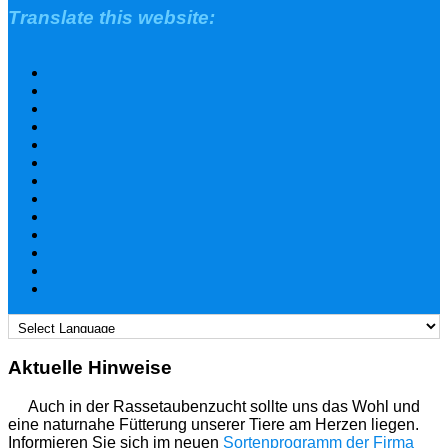
Translate this website:
Aktuelle Hinweise
Auch in der Rassetaubenzucht sollte uns das Wohl und
eine naturnahe Fütterung unserer Tiere am Herzen liegen.
Informieren Sie sich im neuen
Sortenprogramm der Firma