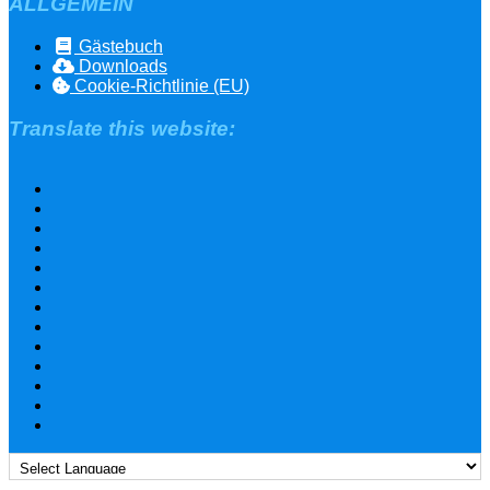
ALLGEMEIN
Gästebuch
Downloads
Cookie-Richtlinie (EU)
Translate this website: