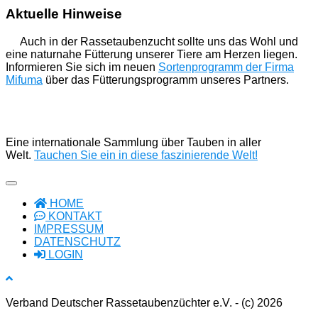
Aktuelle Hinweise
Auch in der Rassetaubenzucht sollte uns das Wohl und
eine naturnahe Fütterung unserer Tiere am Herzen liegen.
Informieren Sie sich im neuen
Sortenprogramm der Firma
Mifuma
über das Fütterungsprogramm unseres Partners.
Eine internationale Sammlung über Tauben in aller
Welt.
Tauchen Sie ein in diese faszinierende Welt!
HOME
KONTAKT
IMPRESSUM
DATENSCHUTZ
LOGIN
Verband Deutscher Rassetaubenzüchter e.V. - (c) 2026