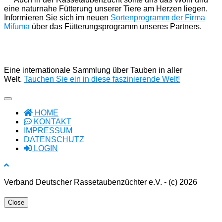
eine naturnahe Fütterung unserer Tiere am Herzen liegen.
Informieren Sie sich im neuen
Sortenprogramm der Firma
Mifuma
über das Fütterungsprogramm unseres Partners.
Eine internationale Sammlung über Tauben in aller
Welt.
Tauchen Sie ein in diese faszinierende Welt!
HOME
KONTAKT
IMPRESSUM
DATENSCHUTZ
LOGIN
Verband Deutscher Rassetaubenzüchter e.V. - (c) 2026
Close