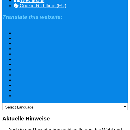
Downloads
Cookie-Richtlinie (EU)
Translate this website:
Aktuelle Hinweise
Auch in der Rassetaubenzucht sollte uns das Wohl und