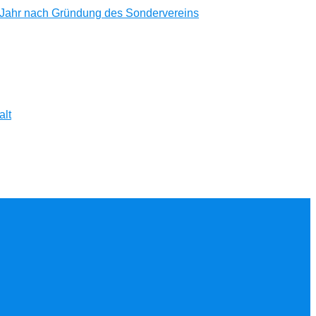
 Jahr nach Gründung des Sondervereins
alt