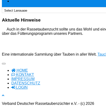
Aktuelle Hinweise
Auch in der Rassetaubenzucht sollte uns das Wohl und ein
über das Fütterungsprogramm unseres Partners.
Eine internationale Sammlung über Tauben in aller Welt.
Tauch
HOME
KONTAKT
IMPRESSUM
DATENSCHUTZ
LOGIN
Verband Deutscher Rassetaubenzüchter e.V. - (c) 2026