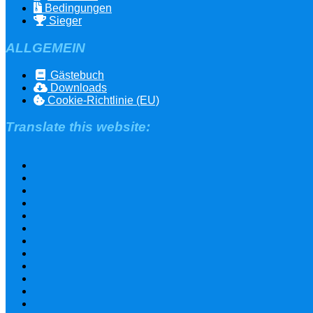
Bedingungen
Sieger
ALLGEMEIN
Gästebuch
Downloads
Cookie-Richtlinie (EU)
Translate this website: