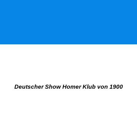
Deutscher Show Homer Klub von 1900