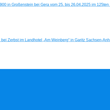
0 in Großenstein bei Gera vom 25. bis 26.04.2025 im 125ten
bei Zerbst im Landhotel „Am Weinberg“ in Garitz Sachsen-Anh