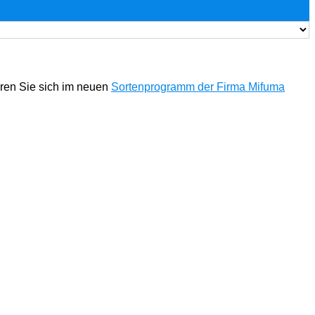
eren Sie sich im neuen
Sortenprogramm der Firma Mifuma