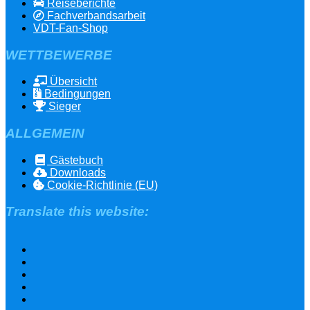
Reiseberichte
Fachverbandsarbeit
VDT-Fan-Shop
WETTBEWERBE
Übersicht
Bedingungen
Sieger
ALLGEMEIN
Gästebuch
Downloads
Cookie-Richtlinie (EU)
Translate this website: