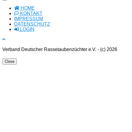
HOME
KONTAKT
IMPRESSUM
DATENSCHUTZ
LOGIN
Verband Deutscher Rassetaubenzüchter e.V. - (c) 2026
Close