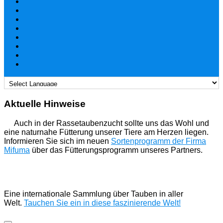
Aktuelle Hinweise
Auch in der Rassetaubenzucht sollte uns das Wohl und
eine naturnahe Fütterung unserer Tiere am Herzen liegen.
Informieren Sie sich im neuen
Sortenprogramm der Firma
Mifuma
über das Fütterungsprogramm unseres Partners.
Eine internationale Sammlung über Tauben in aller
Welt.
Tauchen Sie ein in diese faszinierende Welt!