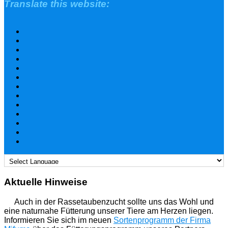
Translate this website:
Aktuelle Hinweise
Auch in der Rassetaubenzucht sollte uns das Wohl und
eine naturnahe Fütterung unserer Tiere am Herzen liegen.
Informieren Sie sich im neuen
Sortenprogramm der Firma