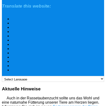
Translate this website:
Aktuelle Hinweise
Auch in der Rassetaubenzucht sollte uns das Wohl und
eine naturnahe Fütterung unserer Tiere am Herzen liegen.