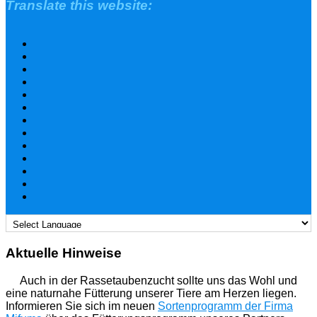
Translate this website:
Aktuelle Hinweise
Auch in der Rassetaubenzucht sollte uns das Wohl und
eine naturnahe Fütterung unserer Tiere am Herzen liegen.
Informieren Sie sich im neuen
Sortenprogramm der Firma