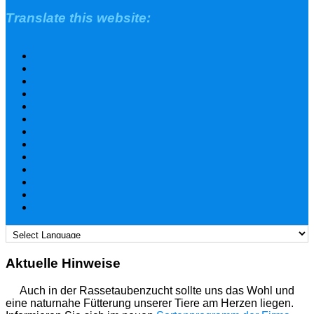
Translate this website:
Aktuelle Hinweise
Auch in der Rassetaubenzucht sollte uns das Wohl und
eine naturnahe Fütterung unserer Tiere am Herzen liegen.