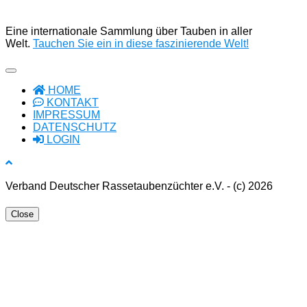
Eine internationale Sammlung über Tauben in aller
Welt.
Tauchen Sie ein in diese faszinierende Welt!
HOME
KONTAKT
IMPRESSUM
DATENSCHUTZ
LOGIN
Verband Deutscher Rassetaubenzüchter e.V. - (c) 2026
Close