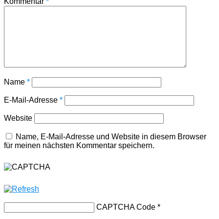
Kommentar
*
Name
*
E-Mail-Adresse
*
Website
Name, E-Mail-Adresse und Website in diesem Browser
für meinen nächsten Kommentar speichern.
CAPTCHA Code
*