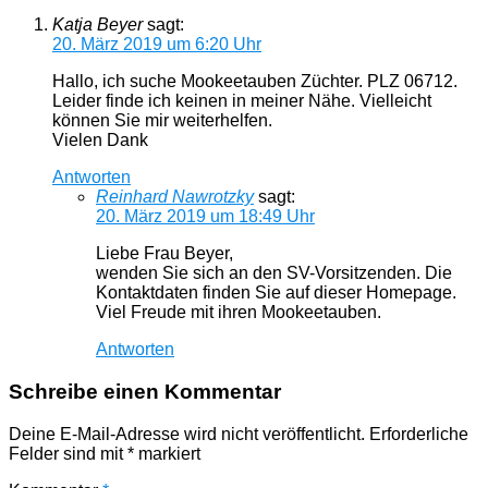
Katja Beyer
sagt:
20. März 2019 um 6:20 Uhr
Hallo, ich suche Mookeetauben Züchter. PLZ 06712.
Leider finde ich keinen in meiner Nähe. Vielleicht
können Sie mir weiterhelfen.
Vielen Dank
Antworten
Reinhard Nawrotzky
sagt:
20. März 2019 um 18:49 Uhr
Liebe Frau Beyer,
wenden Sie sich an den SV-Vorsitzenden. Die
Kontaktdaten finden Sie auf dieser Homepage.
Viel Freude mit ihren Mookeetauben.
Antworten
Schreibe einen Kommentar
Deine E-Mail-Adresse wird nicht veröffentlicht.
Erforderliche
Felder sind mit
*
markiert