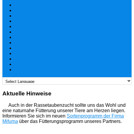
Aktuelle Hinweise
Auch in der Rassetaubenzucht sollte uns das Wohl und
eine naturnahe Fütterung unserer Tiere am Herzen liegen.
Informieren Sie sich im neuen
Sortenprogramm der Firma
Mifuma
über das Fütterungsprogramm unseres Partners.