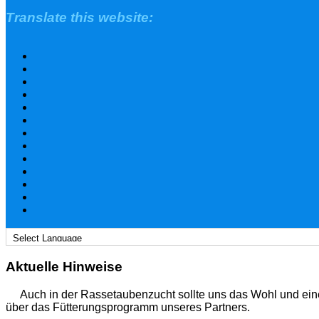
Translate this website:
Aktuelle Hinweise
Auch in der Rassetaubenzucht sollte uns das Wohl und ein
über das Fütterungsprogramm unseres Partners.