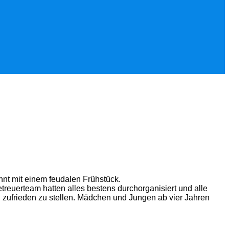
nnt mit einem feudalen Frühstück.
reuerteam hatten alles bestens durchorganisiert und alle
, zufrieden zu stellen. Mädchen und Jungen ab vier Jahren