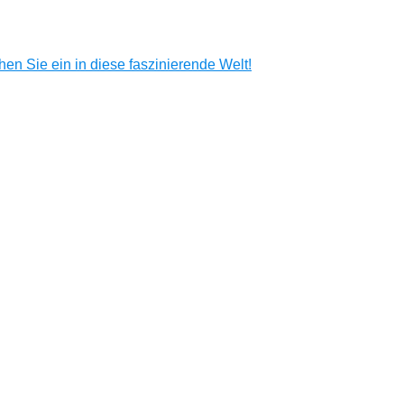
en Sie ein in diese faszinierende Welt!