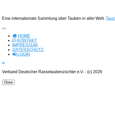
Eine internationale Sammlung über Tauben in aller Welt.
Tauch
HOME
KONTAKT
IMPRESSUM
DATENSCHUTZ
LOGIN
Verband Deutscher Rassetaubenzüchter e.V. - (c) 2026
Close