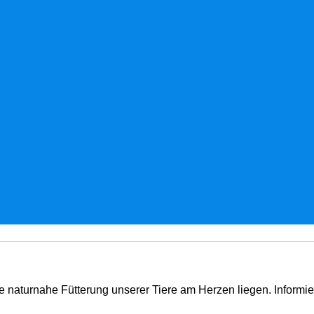
e naturnahe Fütterung unserer Tiere am Herzen liegen. Informi