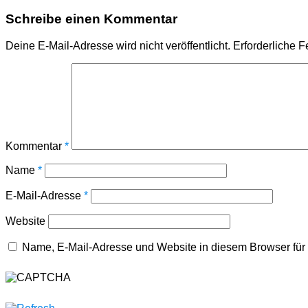
Schreibe einen Kommentar
Deine E-Mail-Adresse wird nicht veröffentlicht.
Erforderliche F
Kommentar
*
Name
*
E-Mail-Adresse
*
Website
Name, E-Mail-Adresse und Website in diesem Browser fü