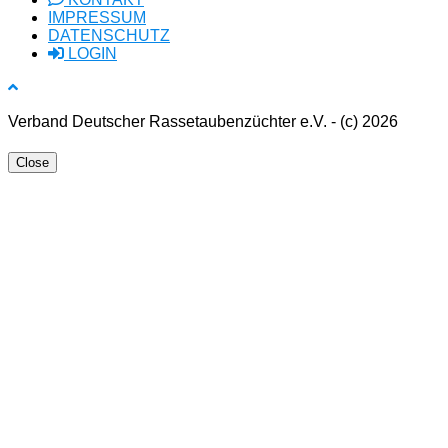
IMPRESSUM
DATENSCHUTZ
LOGIN
Verband Deutscher Rassetaubenzüchter e.V. - (c) 2026
Close