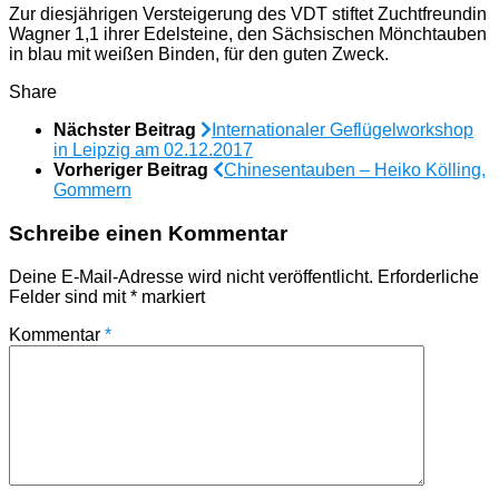
Zur diesjährigen Versteigerung des VDT stiftet Zuchtfreundin
Wagner 1,1 ihrer Edelsteine, den Sächsischen Mönchtauben
in blau mit weißen Binden, für den guten Zweck.
Share
Nächster Beitrag
Internationaler Geflügelworkshop
in Leipzig am 02.12.2017
Vorheriger Beitrag
Chinesentauben – Heiko Kölling,
Gommern
Schreibe einen Kommentar
Deine E-Mail-Adresse wird nicht veröffentlicht.
Erforderliche
Felder sind mit
*
markiert
Kommentar
*