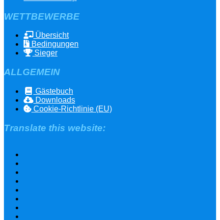
WETTBEWERBE
Übersicht
Bedingungen
Sieger
ALLGEMEIN
Gästebuch
Downloads
Cookie-Richtlinie (EU)
Translate this website: