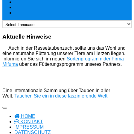
Aktuelle Hinweise
Auch in der Rassetaubenzucht sollte uns das Wohl und
eine naturnahe Fütterung unserer Tiere am Herzen liegen.
Informieren Sie sich im neuen
Sortenprogramm der Firma
Mifuma
über das Fütterungsprogramm unseres Partners.
Eine internationale Sammlung über Tauben in aller
Welt.
Tauchen Sie ein in diese faszinierende Welt!
HOME
KONTAKT
IMPRESSUM
DATENSCHUTZ