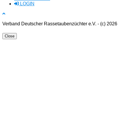
LOGIN
Verband Deutscher Rassetaubenzüchter e.V. - (c) 2026
Close