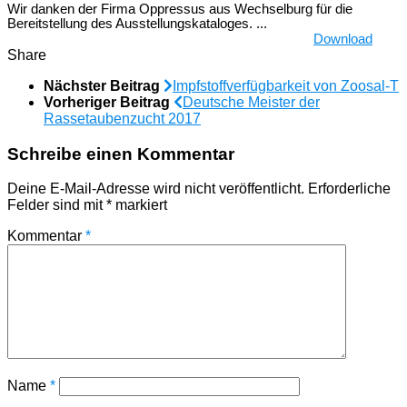
Wir danken der Firma Oppressus aus Wechselburg für die
Bereitstellung des Ausstellungskataloges. ...
Download
Share
Nächster Beitrag
Impfstoffverfügbarkeit von Zoosal-T
Vorheriger Beitrag
Deutsche Meister der
Rassetaubenzucht 2017
Schreibe einen Kommentar
Deine E-Mail-Adresse wird nicht veröffentlicht.
Erforderliche
Felder sind mit
*
markiert
Kommentar
*
Name
*