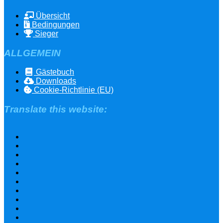
Übersicht
Bedingungen
Sieger
ALLGEMEIN
Gästebuch
Downloads
Cookie-Richtlinie (EU)
Translate this website: