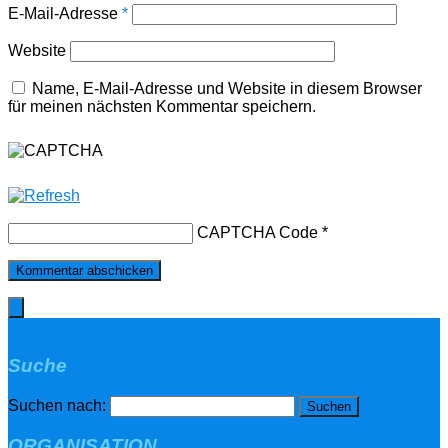
E-Mail-Adresse
*
Website
Name, E-Mail-Adresse und Website in diesem Browser
für meinen nächsten Kommentar speichern.
CAPTCHA Code
*
Suche
Suchen nach:
ORGANISATION