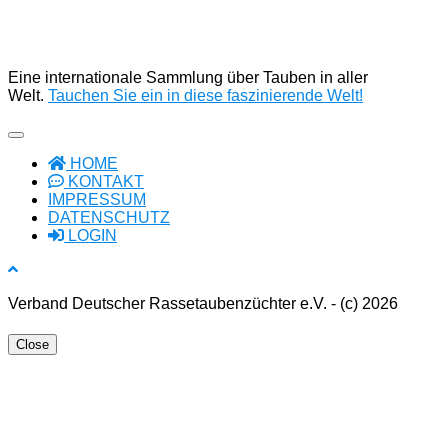
Eine internationale Sammlung über Tauben in aller
Welt.
Tauchen Sie ein in diese faszinierende Welt!
HOME
KONTAKT
IMPRESSUM
DATENSCHUTZ
LOGIN
Verband Deutscher Rassetaubenzüchter e.V. - (c) 2026
Close