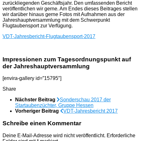
zurückliegenden Geschäftsjahr. Den umfassenden Bericht
veröffentlichen wir gerne. Am Endes dieses Beitrages stellen
wir darüber hinaus gerne Fotos mit Aufnahmen aus der
Jahreshauptversammlung mit dem Schwerpunkt
Flugtaubensport zur Verfügung.
VDT-Jahresbericht-Flugtaubensport-2017
Impressionen zum Tagesordnungspunkt auf
der Jahreshauptversammlung
[envira-gallery id=”15795″]
Share
Nächster Beitrag
Sonderschau 2017 der
Startaubenzüchter, Gruppe Hessen
Vorheriger Beitrag
VDT-Jahresbericht 2017
Schreibe einen Kommentar
Deine E-Mail-Adresse wird nicht veröffentlicht.
Erforderliche