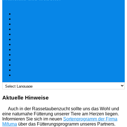
Aktuelle Hinweise
Auch in der Rassetaubenzucht sollte uns das Wohl und
eine naturnahe Fütterung unserer Tiere am Herzen liegen.
Informieren Sie sich im neuen
Sortenprogramm der Firma
Mifuma
über das Fütterungsprogramm unseres Partners.