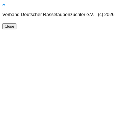
Verband Deutscher Rassetaubenzüchter e.V. - (c) 2026
Close