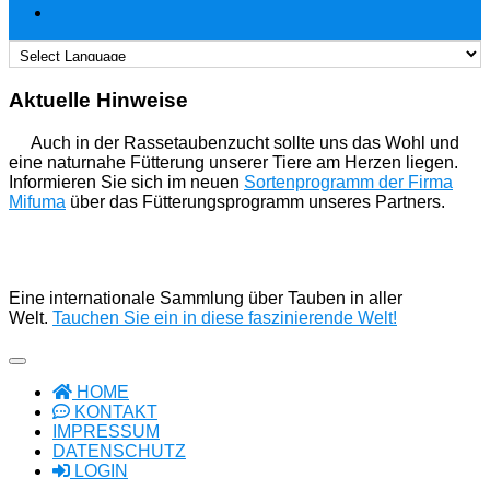
Aktuelle Hinweise
Auch in der Rassetaubenzucht sollte uns das Wohl und
eine naturnahe Fütterung unserer Tiere am Herzen liegen.
Informieren Sie sich im neuen
Sortenprogramm der Firma
Mifuma
über das Fütterungsprogramm unseres Partners.
Eine internationale Sammlung über Tauben in aller
Welt.
Tauchen Sie ein in diese faszinierende Welt!
HOME
KONTAKT
IMPRESSUM
DATENSCHUTZ
LOGIN