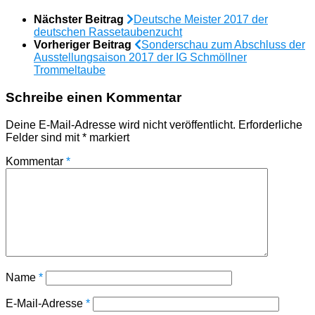
Nächster Beitrag
Deutsche Meister 2017 der
deutschen Rassetaubenzucht
Vorheriger Beitrag
Sonderschau zum Abschluss der
Ausstellungsaison 2017 der IG Schmöllner
Trommeltaube
Schreibe einen Kommentar
Deine E-Mail-Adresse wird nicht veröffentlicht.
Erforderliche
Felder sind mit
*
markiert
Kommentar
*
Name
*
E-Mail-Adresse
*