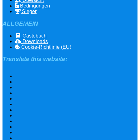
Übersicht
Bedingungen
Sieger
ALLGEMEIN
Gästebuch
Downloads
Cookie-Richtlinie (EU)
Translate this website: