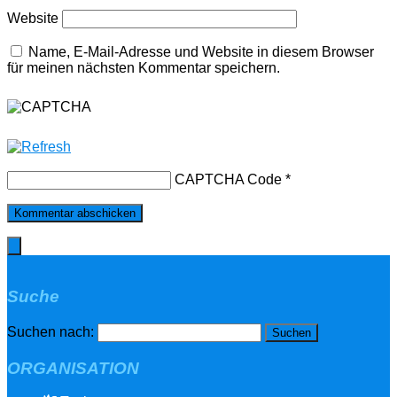
Website
Name, E-Mail-Adresse und Website in diesem Browser
für meinen nächsten Kommentar speichern.
CAPTCHA Code
*
Suche
Suchen nach:
ORGANISATION