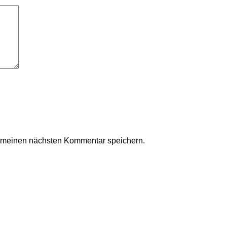
r meinen nächsten Kommentar speichern.