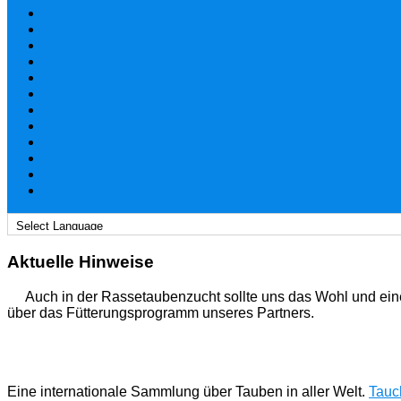
Aktuelle Hinweise
Auch in der Rassetaubenzucht sollte uns das Wohl und ein
über das Fütterungsprogramm unseres Partners.
Eine internationale Sammlung über Tauben in aller Welt.
Tauch