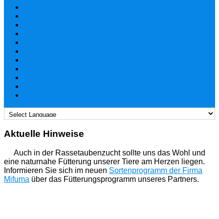
Aktuelle Hinweise
Auch in der Rassetaubenzucht sollte uns das Wohl und
eine naturnahe Fütterung unserer Tiere am Herzen liegen.
Informieren Sie sich im neuen
Sortenprogramm der Firma
Mifuma
über das Fütterungsprogramm unseres Partners.