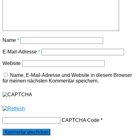
Name
*
E-Mail-Adresse
*
Website
Name, E-Mail-Adresse und Website in diesem Browser
für meinen nächsten Kommentar speichern.
CAPTCHA Code
*