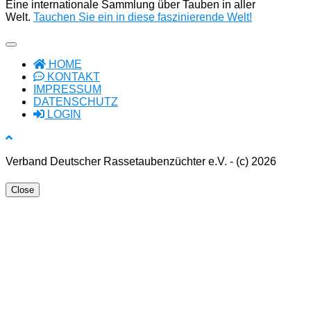
Eine internationale Sammlung über Tauben in aller
Welt.
Tauchen Sie ein in diese faszinierende Welt!
HOME
KONTAKT
IMPRESSUM
DATENSCHUTZ
LOGIN
Verband Deutscher Rassetaubenzüchter e.V. - (c) 2026
Close