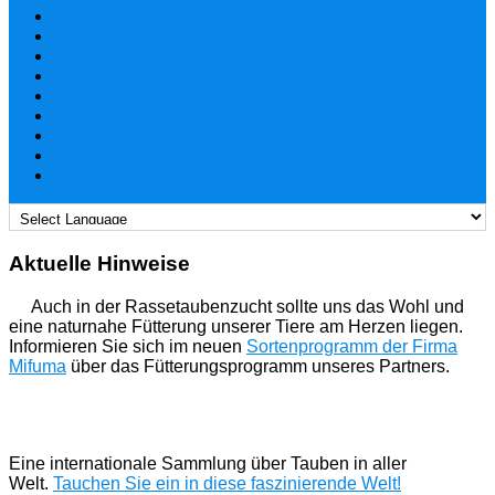
Aktuelle Hinweise
Auch in der Rassetaubenzucht sollte uns das Wohl und
eine naturnahe Fütterung unserer Tiere am Herzen liegen.
Informieren Sie sich im neuen
Sortenprogramm der Firma
Mifuma
über das Fütterungsprogramm unseres Partners.
Eine internationale Sammlung über Tauben in aller
Welt.
Tauchen Sie ein in diese faszinierende Welt!