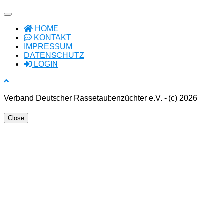
HOME
KONTAKT
IMPRESSUM
DATENSCHUTZ
LOGIN
Verband Deutscher Rassetaubenzüchter e.V. - (c) 2026
Close