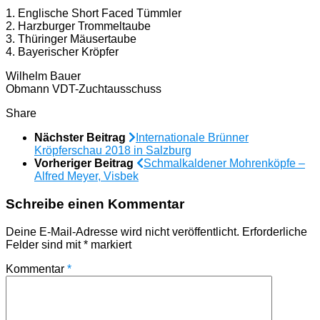
1. Englische Short Faced Tümmler
2. Harzburger Trommeltaube
3. Thüringer Mäusertaube
4. Bayerischer Kröpfer
Wilhelm Bauer
Obmann VDT-Zuchtausschuss
Share
Nächster Beitrag
Internationale Brünner
Kröpferschau 2018 in Salzburg
Vorheriger Beitrag
Schmalkaldener Mohrenköpfe –
Alfred Meyer, Visbek
Schreibe einen Kommentar
Deine E-Mail-Adresse wird nicht veröffentlicht.
Erforderliche
Felder sind mit
*
markiert
Kommentar
*