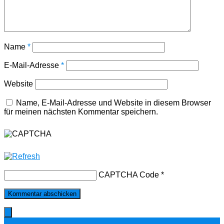
Name
*
E-Mail-Adresse
*
Website
Name, E-Mail-Adresse und Website in diesem Browser
für meinen nächsten Kommentar speichern.
CAPTCHA Code
*