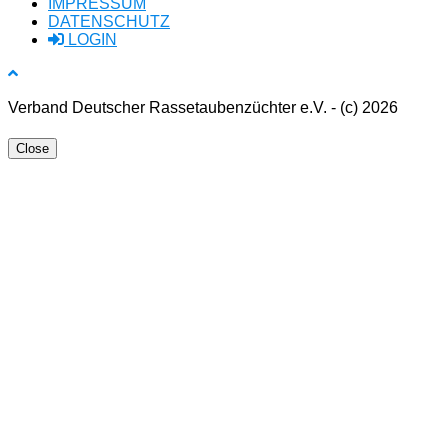
IMPRESSUM
DATENSCHUTZ
LOGIN
Verband Deutscher Rassetaubenzüchter e.V. - (c) 2026
Close