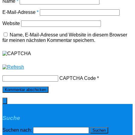
Name
*
E-Mail-Adresse
*
Website
Name, E-Mail-Adresse und Website in diesem Browser
für meinen nächsten Kommentar speichern.
CAPTCHA Code
*
Suche
Suchen nach: