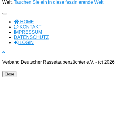
Welt.
Tauchen Sie ein in diese faszinierende Welt!
HOME
KONTAKT
IMPRESSUM
DATENSCHUTZ
LOGIN
Verband Deutscher Rassetaubenzüchter e.V. - (c) 2026
Close