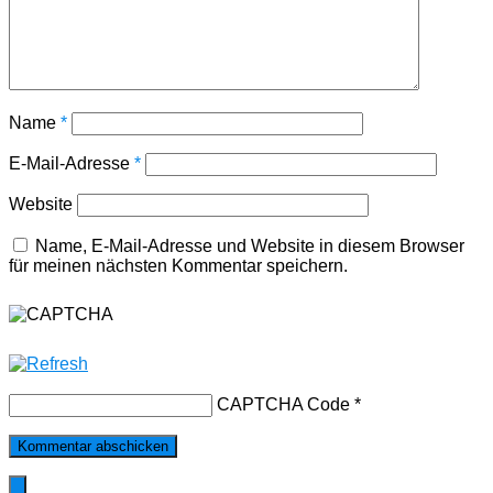
Name
*
E-Mail-Adresse
*
Website
Name, E-Mail-Adresse und Website in diesem Browser
für meinen nächsten Kommentar speichern.
CAPTCHA Code
*