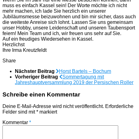
muss es einfach Kassel sein! Der Worte möchte ich nicht
mehr machen, ich lade Sie herzlich ein unserer
Jubiläumsmesse beizuwohnen und bin mir sicher, dass auch
die weiteste Anreise sich lohnt. Lassen Sie uns gemeinsam
unser Hobby, unsere Leidenschaft und unseren Taubensport
feiern! Mein Team und ich, wir freuen uns sehr auf Sie.
Auf ein freudiges Wiedersehen in Kassel.
Herzlichst
Ihre Irma Kreutzfeldt
Share
Nächster Beitrag
Horst Bartels – Bochum
Vorheriger Beitrag
Sommertagung mit
Jahreshauptversammlung 2019 der Persischen Roller
Schreibe einen Kommentar
Deine E-Mail-Adresse wird nicht veröffentlicht.
Erforderliche
Felder sind mit
*
markiert
Kommentar
*