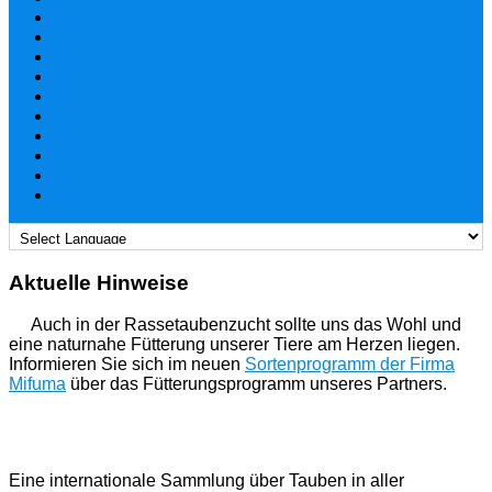
Aktuelle Hinweise
Auch in der Rassetaubenzucht sollte uns das Wohl und
eine naturnahe Fütterung unserer Tiere am Herzen liegen.
Informieren Sie sich im neuen
Sortenprogramm der Firma
Mifuma
über das Fütterungsprogramm unseres Partners.
Eine internationale Sammlung über Tauben in aller