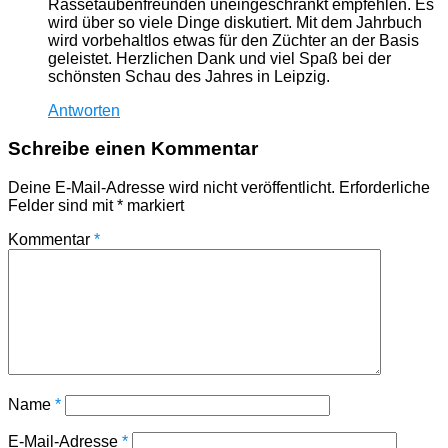
Rassetaubenfreunden uneingeschränkt empfehlen. Es
wird über so viele Dinge diskutiert. Mit dem Jahrbuch
wird vorbehaltlos etwas für den Züchter an der Basis
geleistet. Herzlichen Dank und viel Spaß bei der
schönsten Schau des Jahres in Leipzig.
Antworten
Schreibe einen Kommentar
Deine E-Mail-Adresse wird nicht veröffentlicht.
Erforderliche
Felder sind mit
*
markiert
Kommentar
*
Name
*
E-Mail-Adresse
*