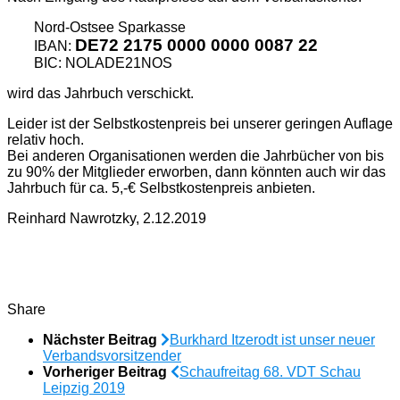
Nord-Ostsee Sparkasse
DE72 2175 0000 0000 0087 22
IBAN:
BIC: NOLADE21NOS
wird das Jahrbuch verschickt.
Leider ist der Selbstkostenpreis bei unserer geringen Auflage
relativ hoch.
Bei anderen Organisationen werden die Jahrbücher von bis
zu 90% der Mitglieder erworben, dann könnten auch wir das
Jahrbuch für ca. 5,-€ Selbstkostenpreis anbieten.
Reinhard Nawrotzky, 2.12.2019
Share
Nächster Beitrag
Burkhard Itzerodt ist unser neuer
Verbandsvorsitzender
Vorheriger Beitrag
Schaufreitag 68. VDT Schau
Leipzig 2019