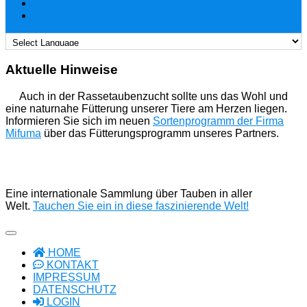
Aktuelle Hinweise
Auch in der Rassetaubenzucht sollte uns das Wohl und
eine naturnahe Fütterung unserer Tiere am Herzen liegen.
Informieren Sie sich im neuen
Sortenprogramm der Firma
Mifuma
über das Fütterungsprogramm unseres Partners.
Eine internationale Sammlung über Tauben in aller
Welt.
Tauchen Sie ein in diese faszinierende Welt!
HOME
KONTAKT
IMPRESSUM
DATENSCHUTZ
LOGIN