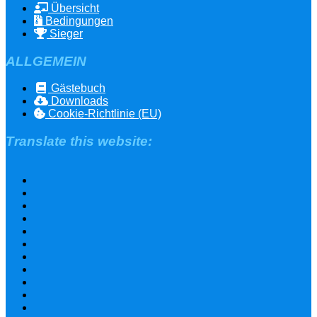
Übersicht
Bedingungen
Sieger
ALLGEMEIN
Gästebuch
Downloads
Cookie-Richtlinie (EU)
Translate this website: