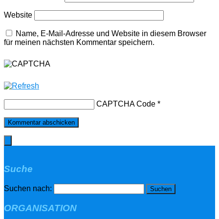
Website
Name, E-Mail-Adresse und Website in diesem Browser
für meinen nächsten Kommentar speichern.
CAPTCHA Code
*
Suche
Suchen nach:
ORGANISATION