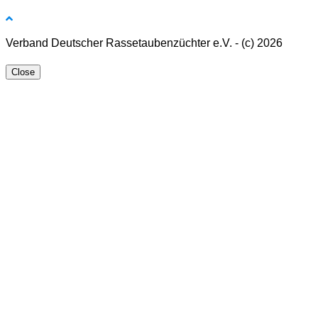
Verband Deutscher Rassetaubenzüchter e.V. - (c) 2026
Close