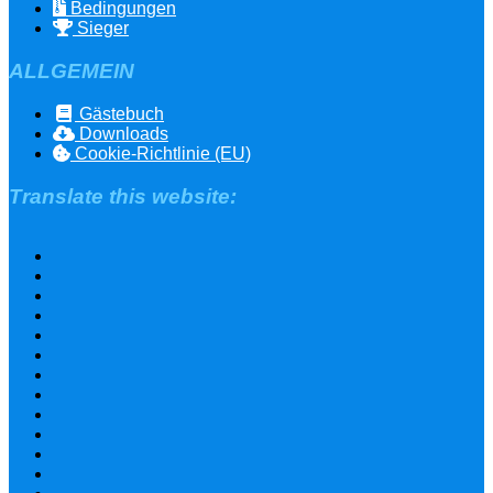
Bedingungen
Sieger
ALLGEMEIN
Gästebuch
Downloads
Cookie-Richtlinie (EU)
Translate this website: