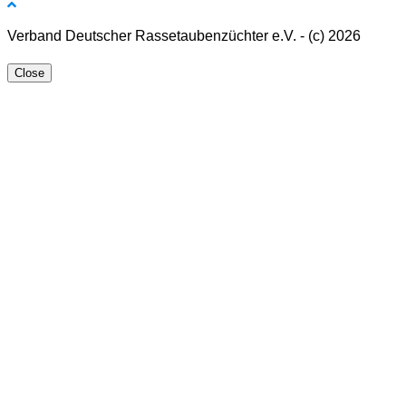
Verband Deutscher Rassetaubenzüchter e.V. - (c) 2026
Close