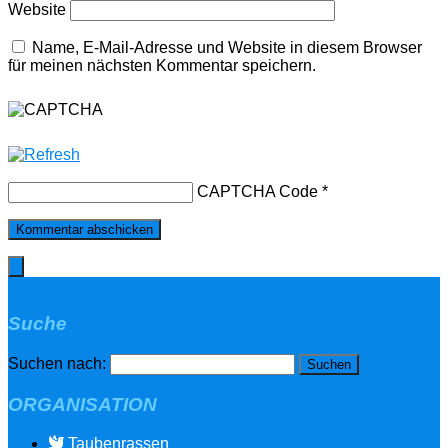
Website
Name, E-Mail-Adresse und Website in diesem Browser
für meinen nächsten Kommentar speichern.
CAPTCHA Code
*
Suche
Suchen nach:
ORGANISATION
Taubenrassen