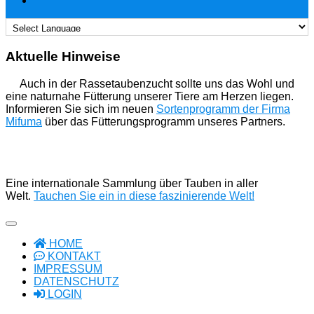
Aktuelle Hinweise
Auch in der Rassetaubenzucht sollte uns das Wohl und
eine naturnahe Fütterung unserer Tiere am Herzen liegen.
Informieren Sie sich im neuen
Sortenprogramm der Firma
Mifuma
über das Fütterungsprogramm unseres Partners.
Eine internationale Sammlung über Tauben in aller
Welt.
Tauchen Sie ein in diese faszinierende Welt!
HOME
KONTAKT
IMPRESSUM
DATENSCHUTZ
LOGIN