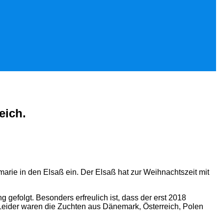
eich.
ie in den Elsaß ein. Der Elsaß hat zur Weihnachtszeit mit
gefolgt. Besonders erfreulich ist, dass der erst 2018
 Leider waren die Zuchten aus Dänemark, Österreich, Polen