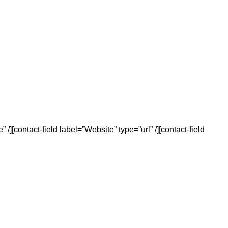
/][contact-field label=”Website” type=”url” /][contact-field