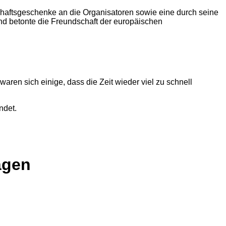
haftsgeschenke an die Organisatoren sowie eine durch seine
und betonte die Freundschaft der europäischen
ren sich einige, dass die Zeit wieder viel zu schnell
ndet.
ägen