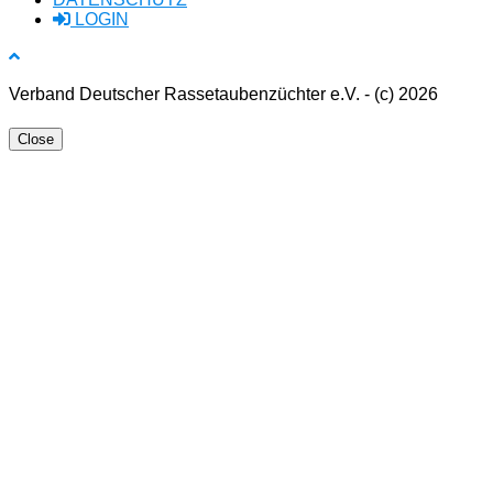
LOGIN
Verband Deutscher Rassetaubenzüchter e.V. - (c) 2026
Close