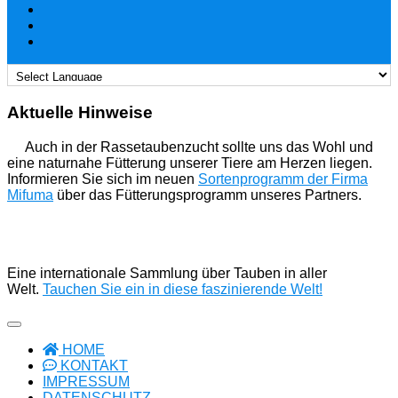
Aktuelle Hinweise
Auch in der Rassetaubenzucht sollte uns das Wohl und
eine naturnahe Fütterung unserer Tiere am Herzen liegen.
Informieren Sie sich im neuen
Sortenprogramm der Firma
Mifuma
über das Fütterungsprogramm unseres Partners.
Eine internationale Sammlung über Tauben in aller
Welt.
Tauchen Sie ein in diese faszinierende Welt!
HOME
KONTAKT
IMPRESSUM
DATENSCHUTZ