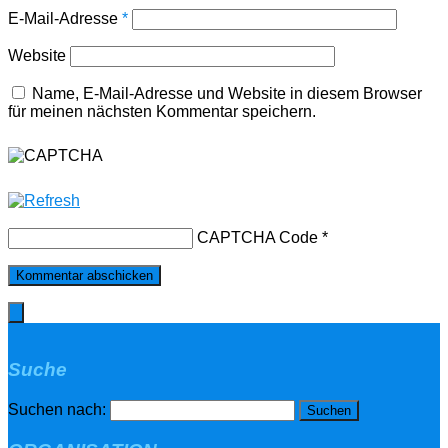
E-Mail-Adresse
*
Website
Name, E-Mail-Adresse und Website in diesem Browser
für meinen nächsten Kommentar speichern.
CAPTCHA Code
*
Suche
Suchen nach: