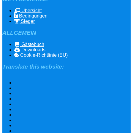
Übersicht
Bedingungen
Sieger
ALLGEMEIN
Gästebuch
Downloads
Cookie-Richtlinie (EU)
Translate this website: