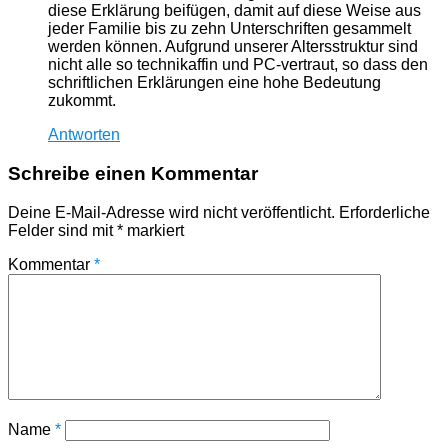
diese Erklärung beifügen, damit auf diese Weise aus
jeder Familie bis zu zehn Unterschriften gesammelt
werden können. Aufgrund unserer Altersstruktur sind
nicht alle so technikaffin und PC-vertraut, so dass den
schriftlichen Erklärungen eine hohe Bedeutung
zukommt.
Antworten
Schreibe einen Kommentar
Deine E-Mail-Adresse wird nicht veröffentlicht.
Erforderliche
Felder sind mit
*
markiert
Kommentar
*
Name
*