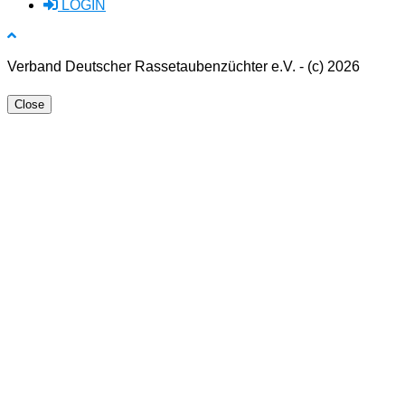
LOGIN
Verband Deutscher Rassetaubenzüchter e.V. - (c) 2026
Close