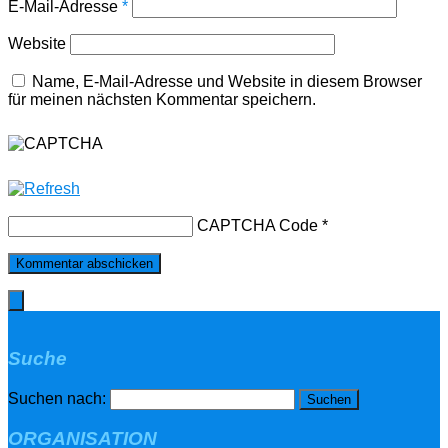
E-Mail-Adresse
*
Website
Name, E-Mail-Adresse und Website in diesem Browser
für meinen nächsten Kommentar speichern.
CAPTCHA Code
*
Suche
Suchen nach:
ORGANISATION