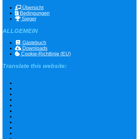
Übersicht
Bedingungen
Sieger
ALLGEMEIN
Gästebuch
Downloads
Cookie-Richtlinie (EU)
Translate this website: