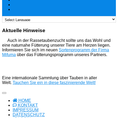
Aktuelle Hinweise
Auch in der Rassetaubenzucht sollte uns das Wohl und
eine naturnahe Fütterung unserer Tiere am Herzen liegen.
Informieren Sie sich im neuen
Sortenprogramm der Firma
Mifuma
über das Fütterungsprogramm unseres Partners.
Eine internationale Sammlung über Tauben in aller
Welt.
Tauchen Sie ein in diese faszinierende Welt!
HOME
KONTAKT
IMPRESSUM
DATENSCHUTZ