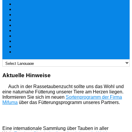
Aktuelle Hinweise
Auch in der Rassetaubenzucht sollte uns das Wohl und
eine naturnahe Fütterung unserer Tiere am Herzen liegen.
Informieren Sie sich im neuen
Sortenprogramm der Firma
Mifuma
über das Fütterungsprogramm unseres Partners.
Eine internationale Sammlung über Tauben in aller