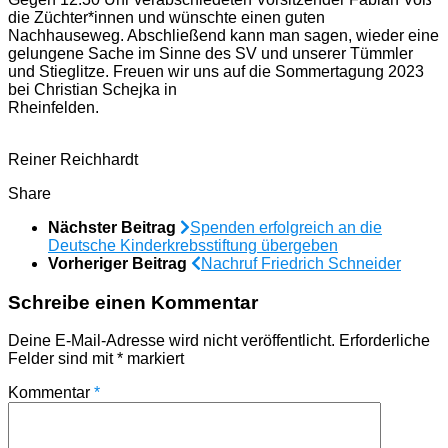
die Züchter*innen und wünschte einen guten
Nachhauseweg. Abschließend kann man sagen, wieder eine
gelungene Sache im Sinne des SV und unserer Tümmler
und Stieglitze. Freuen wir uns auf die Sommertagung 2023
bei Christian Schejka in
Rheinfelden.
Reiner Reichhardt
Share
Nächster Beitrag
Spenden erfolgreich an die
Deutsche Kinderkrebsstiftung übergeben
Vorheriger Beitrag
Nachruf Friedrich Schneider
Schreibe einen Kommentar
Deine E-Mail-Adresse wird nicht veröffentlicht.
Erforderliche
Felder sind mit
*
markiert
Kommentar
*