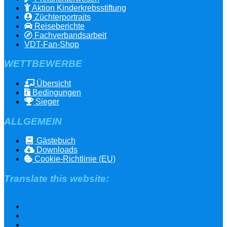
Aktion Kinderkrebsstiftung
Züchterportraits
Reiseberichte
Fachverbandsarbeit
VDT-Fan-Shop
WETTBEWERBE
Übersicht
Bedingungen
Sieger
ALLGEMEIN
Gästebuch
Downloads
Cookie-Richtlinie (EU)
Translate this website: