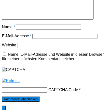
Name
*
E-Mail-Adresse
*
Website
Name, E-Mail-Adresse und Website in diesem Browser
für meinen nächsten Kommentar speichern.
CAPTCHA Code
*