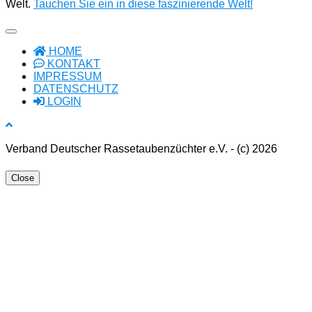
Welt.
Tauchen Sie ein in diese faszinierende Welt!
HOME
KONTAKT
IMPRESSUM
DATENSCHUTZ
LOGIN
Verband Deutscher Rassetaubenzüchter e.V. - (c) 2026
Close