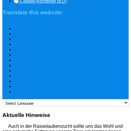
Cookie-Richtlinie (EU)
Translate this website:
Aktuelle Hinweise
Auch in der Rassetaubenzucht sollte uns das Wohl und