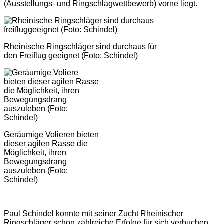
(Ausstellungs- und Ringschlagwettbewerb) vorne liegt.
Rheinische Ringschläger sind durchaus für
den Freiflug geeignet (Foto: Schindel)
Geräumige Volieren bieten
dieser agilen Rasse die
Möglichkeit, ihren
Bewegungsdrang
auszuleben (Foto:
Schindel)
Paul Schindel konnte mit seiner Zucht Rheinischer
Ringschläger schon zahlreiche Erfolge für sich verbuchen,