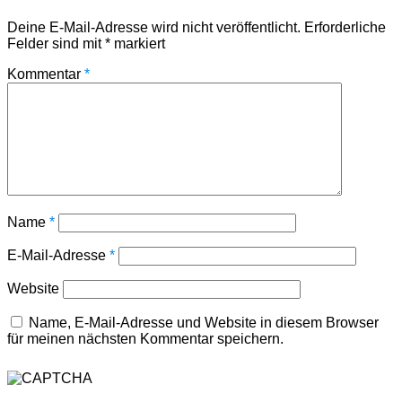
Deine E-Mail-Adresse wird nicht veröffentlicht.
Erforderliche
Felder sind mit
*
markiert
Kommentar
*
Name
*
E-Mail-Adresse
*
Website
Name, E-Mail-Adresse und Website in diesem Browser
für meinen nächsten Kommentar speichern.