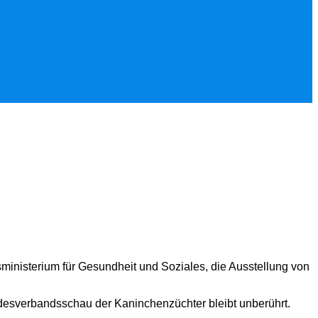
inisterium für Gesundheit und Soziales, die Ausstellung von
desverbandsschau der Kaninchenzüchter bleibt unberührt.