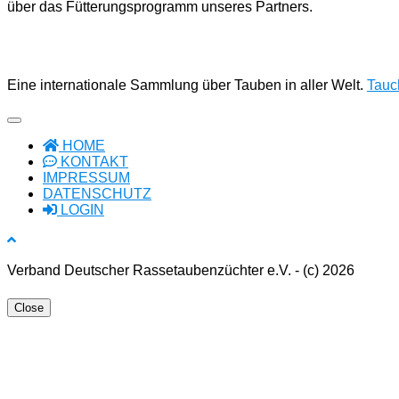
über das Fütterungsprogramm unseres Partners.
Eine internationale Sammlung über Tauben in aller Welt.
Tauch
HOME
KONTAKT
IMPRESSUM
DATENSCHUTZ
LOGIN
Verband Deutscher Rassetaubenzüchter e.V. - (c) 2026
Close