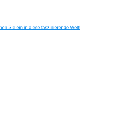
en Sie ein in diese faszinierende Welt!