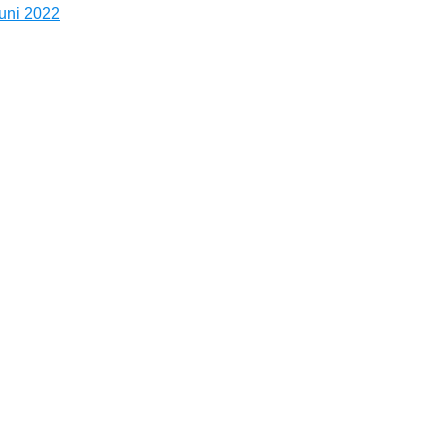
uni 2022